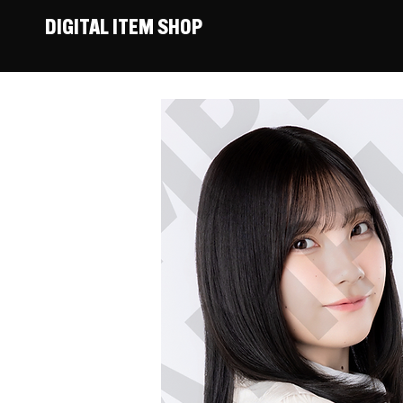
DIGITAL ITEM SHOP