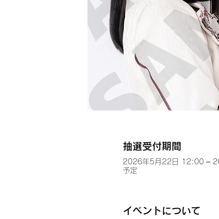
抽選受付期間
2026年5月22日 12:00 – 
予定
イベントについて