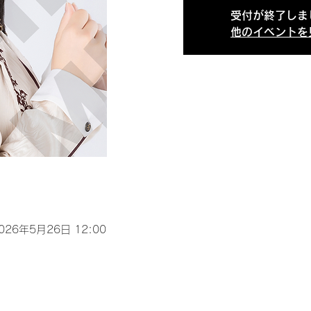
受付が終了しま
他のイベントを
2026年5月26日 12:00