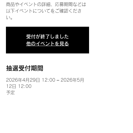
商品やイベントの詳細、応募期間などは
以下イベントについてをご確認くださ
い。
受付が終了しました
他のイベントを見る
抽選受付期間
2026年4月29日 12:00 – 2026年5月
12日 12:00
予定
イベントについて