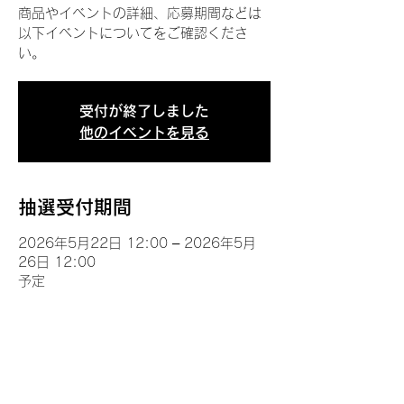
商品やイベントの詳細、応募期間などは
以下イベントについてをご確認くださ
い。
受付が終了しました
他のイベントを見る
抽選受付期間
2026年5月22日 12:00 – 2026年5月
26日 12:00
予定
イベントについて