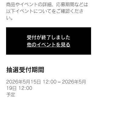
商品やイベントの詳細、応募期間などは
以下イベントについてをご確認くださ
い。
受付が終了しました
他のイベントを見る
抽選受付期間
2026年5月15日 12:00 – 2026年5月
19日 12:00
予定
イベントについて