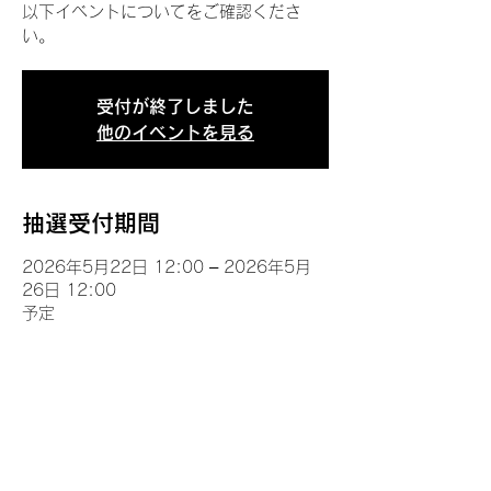
以下イベントについてをご確認くださ
い。
受付が終了しました
他のイベントを見る
抽選受付期間
2026年5月22日 12:00 – 2026年5月
26日 12:00
予定
イベントについて