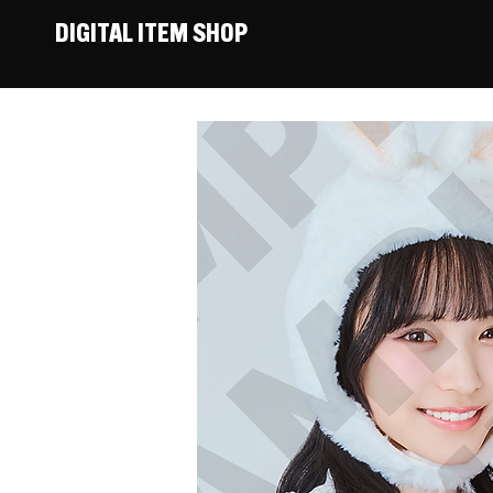
DIGITAL ITEM SHOP