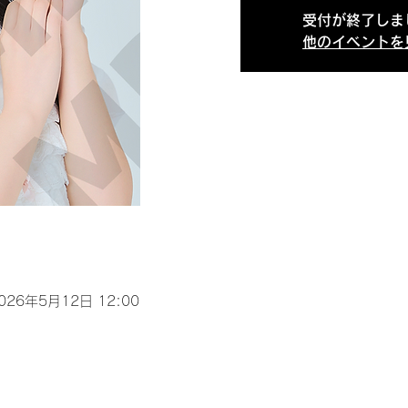
受付が終了しま
他のイベントを
2026年5月12日 12:00