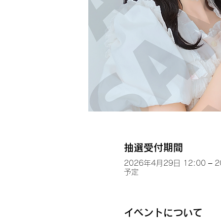
抽選受付期間
2026年4月29日 12:00 – 
予定
イベントについて