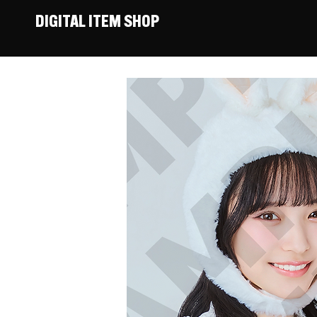
DIGITAL ITEM SHOP