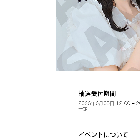
抽選受付期間
2026年6月05日 12:00 – 
予定
イベントについて