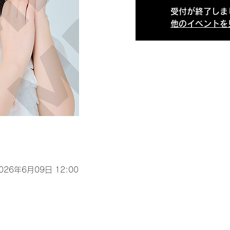
受付が終了しま
他のイベントを
2026年6月09日 12:00