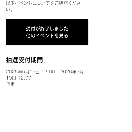
以下イベントについてをご確認くださ
い。
受付が終了しました
他のイベントを見る
抽選受付期間
2026年5月15日 12:00 – 2026年5月
19日 12:00
予定
イベントについて