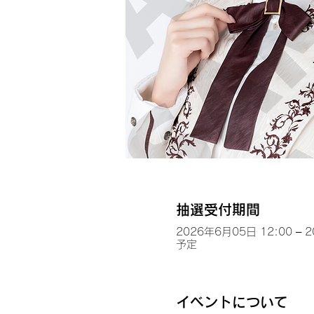
抽選受付期間
2026年6月05日 12:00 – 
予定
イベントについて