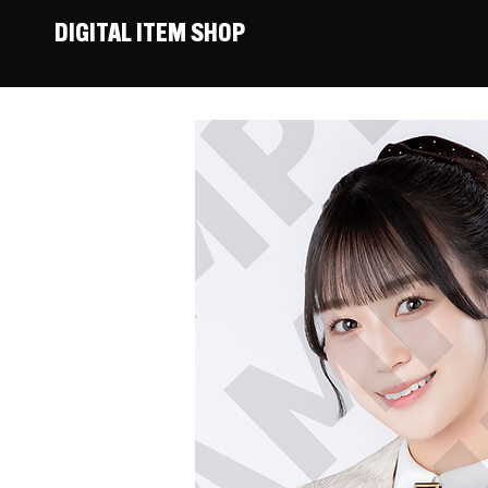
DIGITAL ITEM SHOP