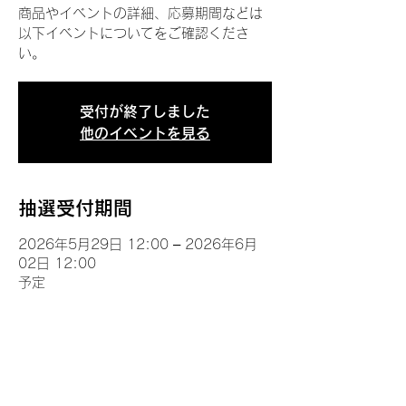
商品やイベントの詳細、応募期間などは
以下イベントについてをご確認くださ
い。
受付が終了しました
他のイベントを見る
抽選受付期間
2026年5月29日 12:00 – 2026年6月
02日 12:00
予定
イベントについて