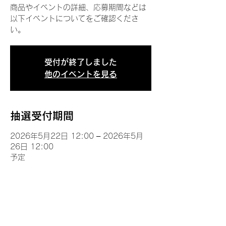
商品やイベントの詳細、応募期間などは
以下イベントについてをご確認くださ
い。
受付が終了しました
他のイベントを見る
抽選受付期間
2026年5月22日 12:00 – 2026年5月
26日 12:00
予定
イベントについて