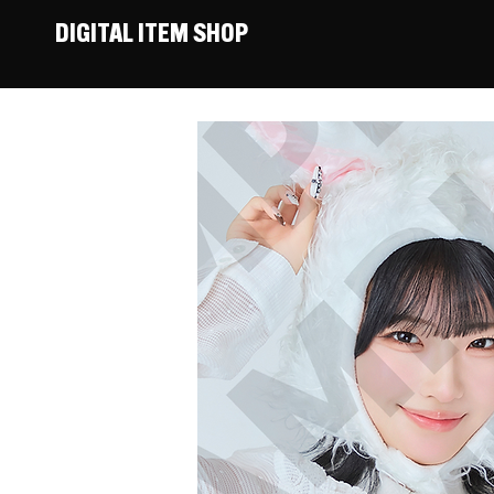
DIGITAL ITEM SHOP