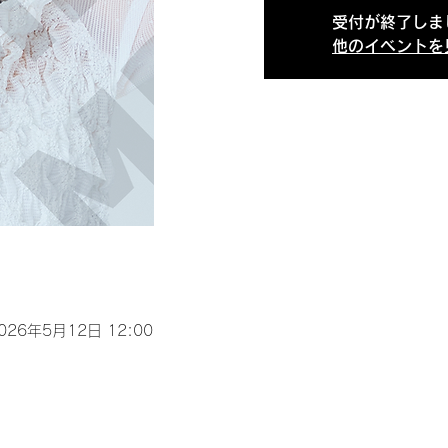
受付が終了しま
他のイベントを
2026年5月12日 12:00