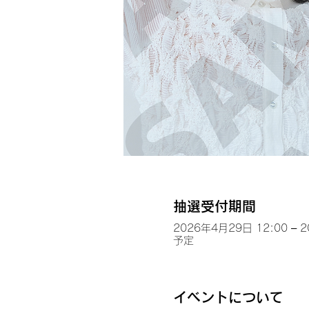
抽選受付期間
2026年4月29日 12:00 – 
予定
イベントについて