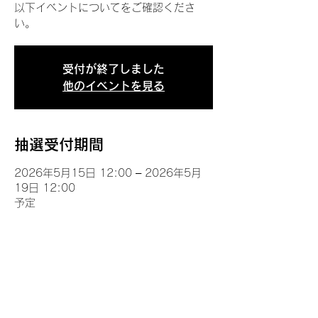
以下イベントについてをご確認くださ
い。
受付が終了しました
他のイベントを見る
抽選受付期間
2026年5月15日 12:00 – 2026年5月
19日 12:00
予定
イベントについて