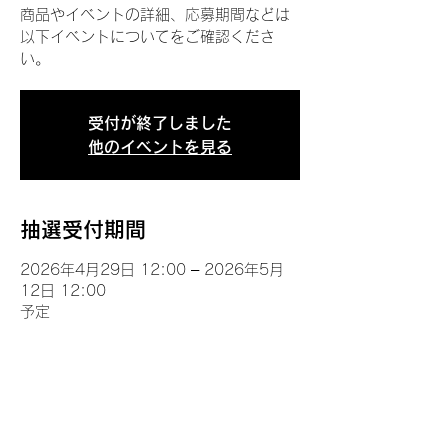
商品やイベントの詳細、応募期間などは
以下イベントについてをご確認くださ
い。
受付が終了しました
他のイベントを見る
抽選受付期間
2026年4月29日 12:00 – 2026年5月
12日 12:00
予定
イベントについて