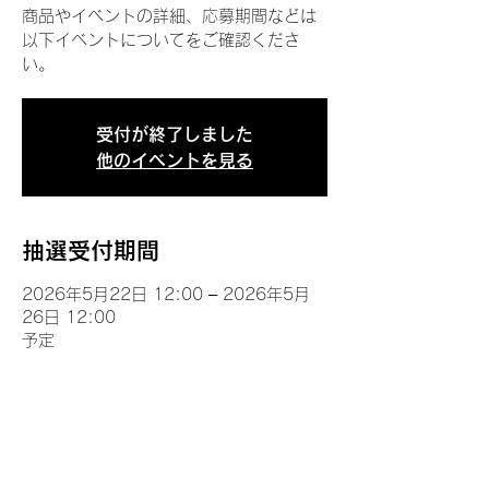
商品やイベントの詳細、応募期間などは
以下イベントについてをご確認くださ
い。
受付が終了しました
他のイベントを見る
抽選受付期間
2026年5月22日 12:00 – 2026年5月
26日 12:00
予定
イベントについて