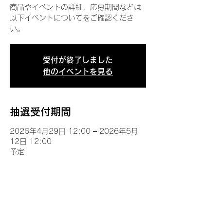
商品やイベントの詳細、応募期間などは
以下イベントについてをご確認くださ
い。
受付が終了しました
他のイベントを見る
抽選受付期間
2026年4月29日 12:00 – 2026年5月
12日 12:00
予定
イベントについて