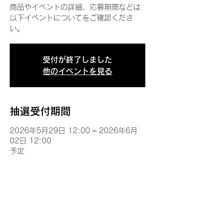
商品やイベントの詳細、応募期間などは
以下イベントについてをご確認くださ
い。
受付が終了しました
他のイベントを見る
抽選受付期間
2026年5月29日 12:00 – 2026年6月
02日 12:00
予定
イベントについて