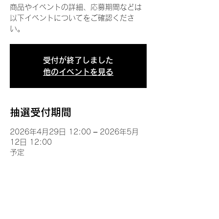
商品やイベントの詳細、応募期間などは
以下イベントについてをご確認くださ
い。
受付が終了しました
他のイベントを見る
抽選受付期間
2026年4月29日 12:00 – 2026年5月
12日 12:00
予定
イベントについて