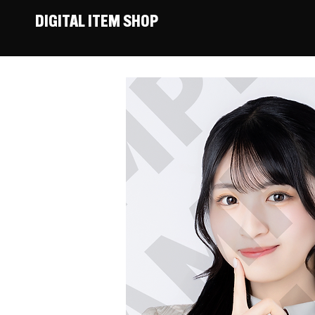
DIGITAL ITEM SHOP