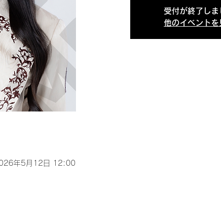
受付が終了しま
他のイベントを
2026年5月12日 12:00