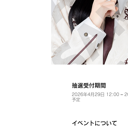
抽選受付期間
2026年4月29日 12:00 – 
予定
イベントについて