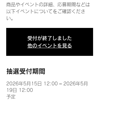
商品やイベントの詳細、応募期間などは
以下イベントについてをご確認くださ
い。
受付が終了しました
他のイベントを見る
抽選受付期間
2026年5月15日 12:00 – 2026年5月
19日 12:00
予定
イベントについて