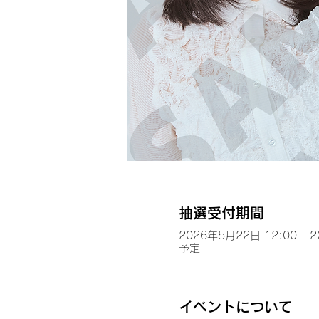
抽選受付期間
2026年5月22日 12:00 – 
予定
イベントについて