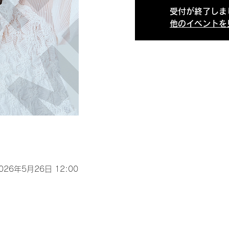
受付が終了しま
他のイベントを
2026年5月26日 12:00