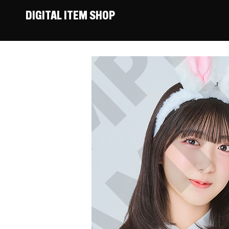
DIGITAL ITEM SHOP