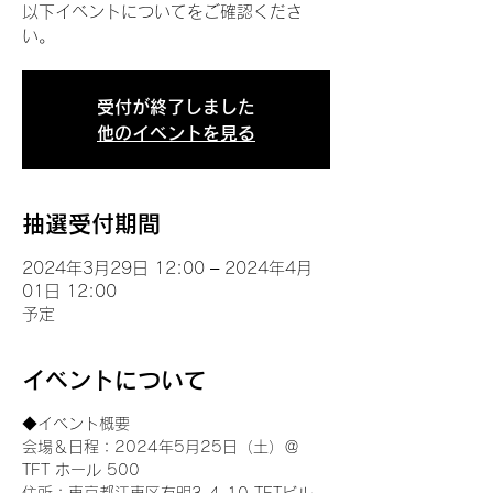
以下イベントについてをご確認くださ
い。
受付が終了しました
他のイベントを見る
抽選受付期間
2024年3月29日 12:00 – 2024年4月
01日 12:00
予定
イベントについて
◆イベント概要 
会場＆日程：2024年5月25日（土）＠
TFT ホール 500