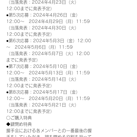
（当落発表：2024年4月23日（火）
12:00までに発表予定）
●第5次応募：2024年4月26日（金）
12:00～　2024年4月29日（月）11:59
（当落発表：2024年4月30日（火）
12:00までに発表予定）
●第6次応募：2024年5月3日（金）12:00
～　2024年5月6日（月）11:59
（当落発表：2024年5月7日（火）12:00
までに発表予定）
●第7次応募：2024年5月10日（金）
12:00～　2024年5月13日（月）11:59
（当落発表：2024年5月14日（火）
12:00までに発表予定）
●第8次応募：2024年5月17日（金）
12:00～　2024年5月20日（月）11:59
（当落発表：2024年5月21日（火）
12:00までに発表予定）
〇ご購入特典
◆鍵閉め特典
握手会における各メンバーとの一番最後の握