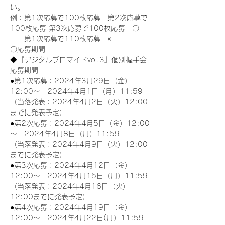
い。
例：第1次応募で100枚応募　第2次応募で
100枚応募 第3次応募で100枚応募　〇
　　第1次応募で110枚応募　×
〇応募期間
◆『デジタルブロマイドvol.3』個別握手会
応募期間
●第1次応募：2024年3月29日（金）
12:00～　2024年4月1日（月）11:59
（当落発表：2024年4月2日（火）12:00
までに発表予定）
●第2次応募：2024年4月5日（金）12:00
～　2024年4月8日（月）11:59
（当落発表：2024年4月9日（火）12:00
までに発表予定）
●第3次応募：2024年4月12日（金）
12:00～　2024年4月15日（月）11:59
（当落発表：2024年4月16日（火）
12:00までに発表予定）
●第4次応募：2024年4月19日（金）
12:00～　2024年4月22日(月）11:59