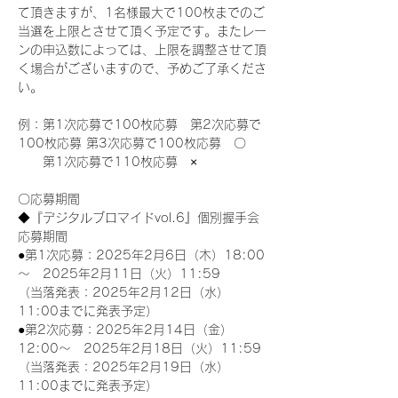
て頂きますが、1名様最大で100枚までのご
当選を上限とさせて頂く予定です。またレー
ンの申込数によっては、上限を調整させて頂
く場合がございますので、予めご了承くださ
い。
例：第1次応募で100枚応募　第2次応募で
100枚応募 第3次応募で100枚応募　〇
　　第1次応募で110枚応募　×
〇応募期間
◆『デジタルブロマイドvol.6』個別握手会
応募期間
●第1次応募：2025年2月6日（木）18:00
～　2025年2月11日（火）11:59
（当落発表：2025年2月12日（水）
11:00までに発表予定）
●第2次応募：2025年2月14日（金）
12:00～　2025年2月18日（火）11:59
（当落発表：2025年2月19日（水）
11:00までに発表予定）