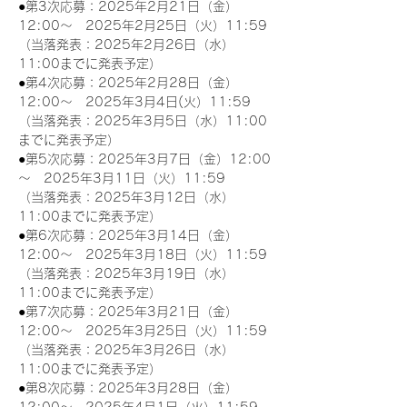
●第3次応募：2025年2月21日（金）
12:00～　2025年2月25日（火）11:59
（当落発表：2025年2月26日（水）
11:00までに発表予定）
●第4次応募：2025年2月28日（金）
12:00～　2025年3月4日(火）11:59
（当落発表：2025年3月5日（水）11:00
までに発表予定）
●第5次応募：2025年3月7日（金）12:00
～　2025年3月11日（火）11:59
（当落発表：2025年3月12日（水）
11:00までに発表予定）
●第6次応募：2025年3月14日（金）
12:00～　2025年3月18日（火）11:59
（当落発表：2025年3月19日（水）
11:00までに発表予定）
●第7次応募：2025年3月21日（金）
12:00～　2025年3月25日（火）11:59
（当落発表：2025年3月26日（水）
11:00までに発表予定）
●第8次応募：2025年3月28日（金）