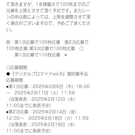
て頂きますが、1名様最大で100枚までのご
当選を上限とさせて頂く予定です。またレー
ンの申込数によっては、上限を調整させて頂
く場合がございますので、予めご了承くださ
い。
例：第1次応募で100枚応募　第2次応募で
100枚応募 第3次応募で100枚応募　〇
　　第1次応募で110枚応募　×
〇応募期間
◆『デジタルブロマイドvol.6』個別握手会
応募期間
●第1次応募：2025年2月6日（木）18:00
～　2025年2月11日（火）11:59
（当落発表：2025年2月12日（水）
11:00までに発表予定）
●第2次応募：2025年2月14日（金）
12:00～　2025年2月18日（火）11:59
（当落発表：2025年2月19日（水）
11:00までに発表予定）