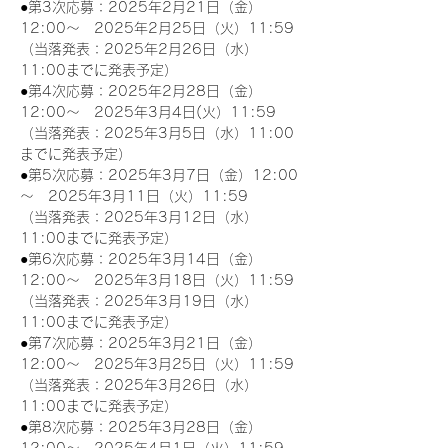
●第3次応募：2025年2月21日（金）
12:00～　2025年2月25日（火）11:59
（当落発表：2025年2月26日（水）
11:00までに発表予定）
●第4次応募：2025年2月28日（金）
12:00～　2025年3月4日(火）11:59
（当落発表：2025年3月5日（水）11:00
までに発表予定）
●第5次応募：2025年3月7日（金）12:00
～　2025年3月11日（火）11:59
（当落発表：2025年3月12日（水）
11:00までに発表予定）
●第6次応募：2025年3月14日（金）
12:00～　2025年3月18日（火）11:59
（当落発表：2025年3月19日（水）
11:00までに発表予定）
●第7次応募：2025年3月21日（金）
12:00～　2025年3月25日（火）11:59
（当落発表：2025年3月26日（水）
11:00までに発表予定）
●第8次応募：2025年3月28日（金）