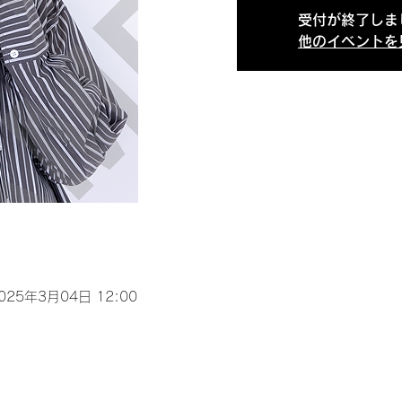
受付が終了しま
他のイベントを
2025年3月04日 12:00