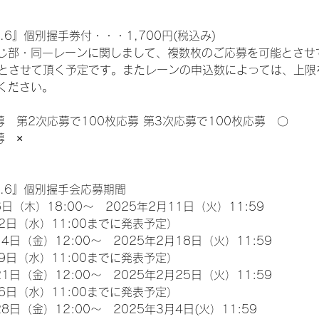
.6』個別握手券付・・・1,700円(税込み)
じ部・同一レーンに関しまして、複数枚のご応募を可能とさせ
限とさせて頂く予定です。またレーンの申込数によっては、上限
ください。
募　第2次応募で100枚応募 第3次応募で100枚応募　〇
募　×
l.6』個別握手会応募期間
日（木）18:00～　2025年2月11日（火）11:59
2日（水）11:00までに発表予定）
4日（金）12:00～　2025年2月18日（火）11:59
9日（水）11:00までに発表予定）
1日（金）12:00～　2025年2月25日（火）11:59
6日（水）11:00までに発表予定）
8日（金）12:00～　2025年3月4日(火）11:59