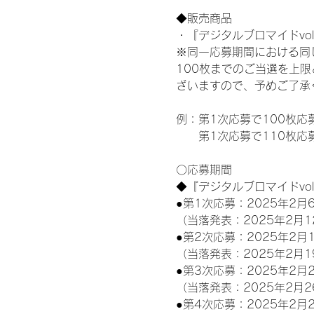
◆販売商品
・『デジタルブロマイドvol
※同一応募期間における同
100枚までのご当選を上
ざいますので、予めご了承
例：第1次応募で100枚応
　　第1次応募で110枚応
〇応募期間
◆『デジタルブロマイドvo
●第1次応募：2025年2月6
（当落発表：2025年2月1
●第2次応募：2025年2月1
（当落発表：2025年2月1
●第3次応募：2025年2月2
（当落発表：2025年2月2
●第4次応募：2025年2月2