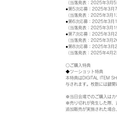
（当落発表：2025年3月5
●第5次応募：2025年3月7
（当落発表：2025年3月1
●第6次応募：2025年3月1
（当落発表：2025年3月1
●第7次応募：2025年3月2
（当落発表：2025年3月2
●第8次応募：2025年3月2
（当落発表：2025年4月2
〇ご購入特典
◆ツーショット特典
本特典はDIGITAL IT
与されます。枚数には鍵開
※当日会場でのご購入はカ
※売り切れが発生した際、
追加販売が実施された場合