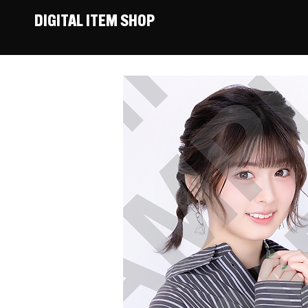
DIGITAL ITEM SHOP