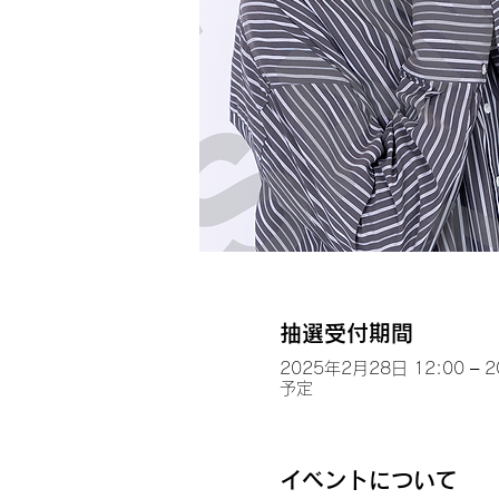
抽選受付期間
2025年2月28日 12:00 – 
予定
イベントについて