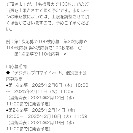
て頂きますが、1名様最大で100枚までのご
当選を上限とさせて頂く予定です。またレー
ンの申込数によっては、上限を調整させて頂
く場合がございますので、予めご了承くださ
い。
例：第1次応募で100枚応募　第2次応募で
100枚応募 第3次応募で100枚応募　〇
　　第1次応募で110枚応募　×
〇応募期間
◆『デジタルブロマイドvol.6』個別握手会
応募期間
●第1次応募：2025年2月6日（木）18:00
～　2025年2月11日（火）11:59
（当落発表：2025年2月12日（水）
11:00までに発表予定）
●第2次応募：2025年2月14日（金）
12:00～　2025年2月18日（火）11:59
（当落発表：2025年2月19日（水）
11:00までに発表予定）