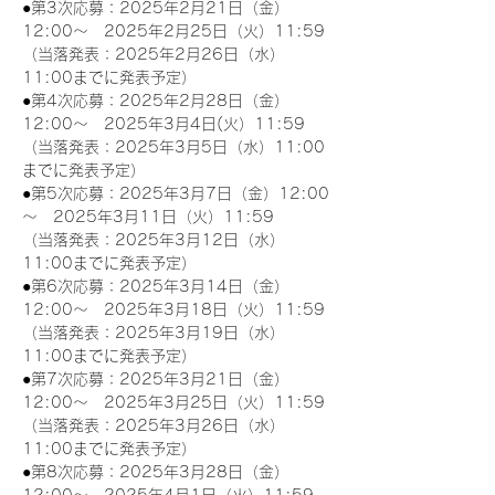
●第3次応募：2025年2月21日（金）
12:00～　2025年2月25日（火）11:59
（当落発表：2025年2月26日（水）
11:00までに発表予定）
●第4次応募：2025年2月28日（金）
12:00～　2025年3月4日(火）11:59
（当落発表：2025年3月5日（水）11:00
までに発表予定）
●第5次応募：2025年3月7日（金）12:00
～　2025年3月11日（火）11:59
（当落発表：2025年3月12日（水）
11:00までに発表予定）
●第6次応募：2025年3月14日（金）
12:00～　2025年3月18日（火）11:59
（当落発表：2025年3月19日（水）
11:00までに発表予定）
●第7次応募：2025年3月21日（金）
12:00～　2025年3月25日（火）11:59
（当落発表：2025年3月26日（水）
11:00までに発表予定）
●第8次応募：2025年3月28日（金）