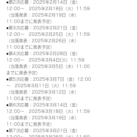
●第2次応募：2025年2月14日（金）
12:00～　2025年2月18日（火）11:59
（当落発表：2025年2月19日（水）
11:00までに発表予定）
●第3次応募：2025年2月21日（金）
12:00～　2025年2月25日（火）11:59
（当落発表：2025年2月26日（水）
11:00までに発表予定）
●第4次応募：2025年2月28日（金）
12:00～　2025年3月4日(火）11:59
（当落発表：2025年3月5日（水）11:00
までに発表予定）
●第5次応募：2025年3月7日（金）12:00
～　2025年3月11日（火）11:59
（当落発表：2025年3月12日（水）
11:00までに発表予定）
●第6次応募：2025年3月14日（金）
12:00～　2025年3月18日（火）11:59
（当落発表：2025年3月19日（水）
11:00までに発表予定）
●第7次応募：2025年3月21日（金）