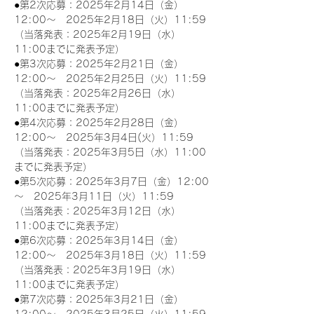
●第2次応募：2025年2月14日（金）
12:00～　2025年2月18日（火）11:59
（当落発表：2025年2月19日（水）
11:00までに発表予定）
●第3次応募：2025年2月21日（金）
12:00～　2025年2月25日（火）11:59
（当落発表：2025年2月26日（水）
11:00までに発表予定）
●第4次応募：2025年2月28日（金）
12:00～　2025年3月4日(火）11:59
（当落発表：2025年3月5日（水）11:00
までに発表予定）
●第5次応募：2025年3月7日（金）12:00
～　2025年3月11日（火）11:59
（当落発表：2025年3月12日（水）
11:00までに発表予定）
●第6次応募：2025年3月14日（金）
12:00～　2025年3月18日（火）11:59
（当落発表：2025年3月19日（水）
11:00までに発表予定）
●第7次応募：2025年3月21日（金）