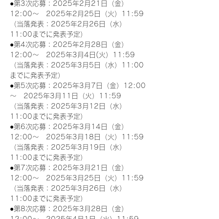
●第3次応募：2025年2月21日（金）
12:00～　2025年2月25日（火）11:59
（当落発表：2025年2月26日（水）
11:00までに発表予定）
●第4次応募：2025年2月28日（金）
12:00～　2025年3月4日(火）11:59
（当落発表：2025年3月5日（水）11:00
までに発表予定）
●第5次応募：2025年3月7日（金）12:00
～　2025年3月11日（火）11:59
（当落発表：2025年3月12日（水）
11:00までに発表予定）
●第6次応募：2025年3月14日（金）
12:00～　2025年3月18日（火）11:59
（当落発表：2025年3月19日（水）
11:00までに発表予定）
●第7次応募：2025年3月21日（金）
12:00～　2025年3月25日（火）11:59
（当落発表：2025年3月26日（水）
11:00までに発表予定）
●第8次応募：2025年3月28日（金）