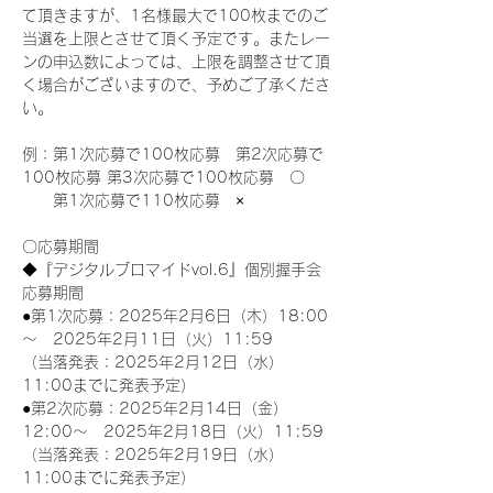
て頂きますが、1名様最大で100枚までのご
当選を上限とさせて頂く予定です。またレー
ンの申込数によっては、上限を調整させて頂
く場合がございますので、予めご了承くださ
い。
例：第1次応募で100枚応募　第2次応募で
100枚応募 第3次応募で100枚応募　〇
　　第1次応募で110枚応募　×
〇応募期間
◆『デジタルブロマイドvol.6』個別握手会
応募期間
●第1次応募：2025年2月6日（木）18:00
～　2025年2月11日（火）11:59
（当落発表：2025年2月12日（水）
11:00までに発表予定）
●第2次応募：2025年2月14日（金）
12:00～　2025年2月18日（火）11:59
（当落発表：2025年2月19日（水）
11:00までに発表予定）