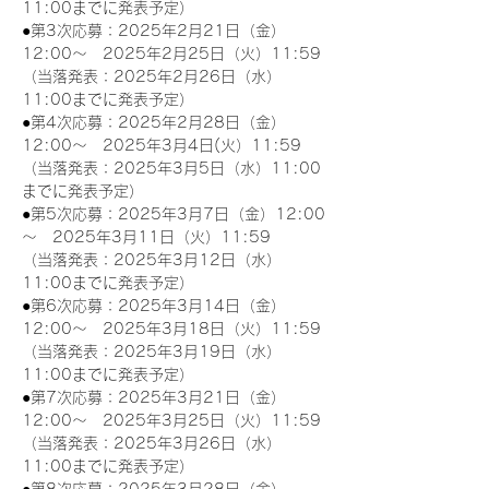
11:00までに発表予定）
●第3次応募：2025年2月21日（金）
12:00～　2025年2月25日（火）11:59
（当落発表：2025年2月26日（水）
11:00までに発表予定）
●第4次応募：2025年2月28日（金）
12:00～　2025年3月4日(火）11:59
（当落発表：2025年3月5日（水）11:00
までに発表予定）
●第5次応募：2025年3月7日（金）12:00
～　2025年3月11日（火）11:59
（当落発表：2025年3月12日（水）
11:00までに発表予定）
●第6次応募：2025年3月14日（金）
12:00～　2025年3月18日（火）11:59
（当落発表：2025年3月19日（水）
11:00までに発表予定）
●第7次応募：2025年3月21日（金）
12:00～　2025年3月25日（火）11:59
（当落発表：2025年3月26日（水）
11:00までに発表予定）