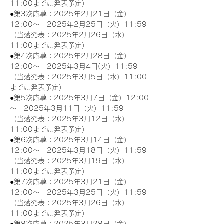
11:00までに発表予定）
●第3次応募：2025年2月21日（金）
12:00～　2025年2月25日（火）11:59
（当落発表：2025年2月26日（水）
11:00までに発表予定）
●第4次応募：2025年2月28日（金）
12:00～　2025年3月4日(火）11:59
（当落発表：2025年3月5日（水）11:00
までに発表予定）
●第5次応募：2025年3月7日（金）12:00
～　2025年3月11日（火）11:59
（当落発表：2025年3月12日（水）
11:00までに発表予定）
●第6次応募：2025年3月14日（金）
12:00～　2025年3月18日（火）11:59
（当落発表：2025年3月19日（水）
11:00までに発表予定）
●第7次応募：2025年3月21日（金）
12:00～　2025年3月25日（火）11:59
（当落発表：2025年3月26日（水）
11:00までに発表予定）