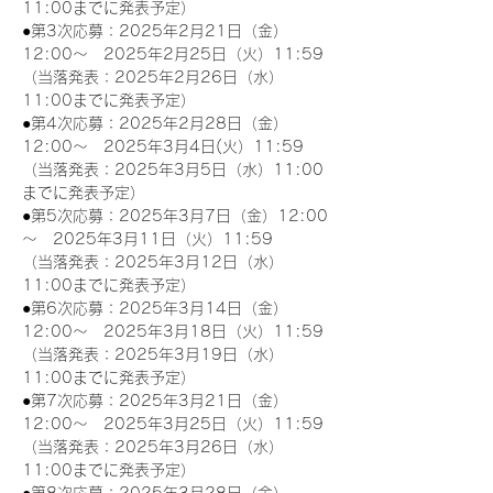
11:00までに発表予定）
●第3次応募：2025年2月21日（金）
12:00～　2025年2月25日（火）11:59
（当落発表：2025年2月26日（水）
11:00までに発表予定）
●第4次応募：2025年2月28日（金）
12:00～　2025年3月4日(火）11:59
（当落発表：2025年3月5日（水）11:00
までに発表予定）
●第5次応募：2025年3月7日（金）12:00
～　2025年3月11日（火）11:59
（当落発表：2025年3月12日（水）
11:00までに発表予定）
●第6次応募：2025年3月14日（金）
12:00～　2025年3月18日（火）11:59
（当落発表：2025年3月19日（水）
11:00までに発表予定）
●第7次応募：2025年3月21日（金）
12:00～　2025年3月25日（火）11:59
（当落発表：2025年3月26日（水）
11:00までに発表予定）