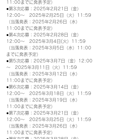
11:00までに発表予定）
●第3次応募：2025年2月21日（金）
12:00～　2025年2月25日（火）11:59
（当落発表：2025年2月26日（水）
11:00までに発表予定）
●第4次応募：2025年2月28日（金）
12:00～　2025年3月4日(火）11:59
（当落発表：2025年3月5日（水）11:00
までに発表予定）
●第5次応募：2025年3月7日（金）12:00
～　2025年3月11日（火）11:59
（当落発表：2025年3月12日（水）
11:00までに発表予定）
●第6次応募：2025年3月14日（金）
12:00～　2025年3月18日（火）11:59
（当落発表：2025年3月19日（水）
11:00までに発表予定）
●第7次応募：2025年3月21日（金）
12:00～　2025年3月25日（火）11:59
（当落発表：2025年3月26日（水）
11:00までに発表予定）