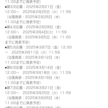
11:00までに発表予定）
●第3次応募：2025年2月21日（金）
12:00～　2025年2月25日（火）11:59
（当落発表：2025年2月26日（水）
11:00までに発表予定）
●第4次応募：2025年2月28日（金）
12:00～　2025年3月4日(火）11:59
（当落発表：2025年3月5日（水）11:00
までに発表予定）
●第5次応募：2025年3月7日（金）12:00
～　2025年3月11日（火）11:59
（当落発表：2025年3月12日（水）
11:00までに発表予定）
●第6次応募：2025年3月14日（金）
12:00～　2025年3月18日（火）11:59
（当落発表：2025年3月19日（水）
11:00までに発表予定）
●第7次応募：2025年3月21日（金）
12:00～　2025年3月25日（火）11:59
（当落発表：2025年3月26日（水）
11:00までに発表予定）