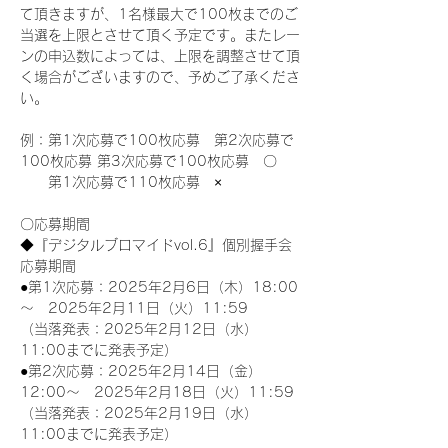
て頂きますが、1名様最大で100枚までのご
当選を上限とさせて頂く予定です。またレー
ンの申込数によっては、上限を調整させて頂
く場合がございますので、予めご了承くださ
い。
例：第1次応募で100枚応募　第2次応募で
100枚応募 第3次応募で100枚応募　〇
　　第1次応募で110枚応募　×
〇応募期間
◆『デジタルブロマイドvol.6』個別握手会
応募期間
●第1次応募：2025年2月6日（木）18:00
～　2025年2月11日（火）11:59
（当落発表：2025年2月12日（水）
11:00までに発表予定）
●第2次応募：2025年2月14日（金）
12:00～　2025年2月18日（火）11:59
（当落発表：2025年2月19日（水）
11:00までに発表予定）