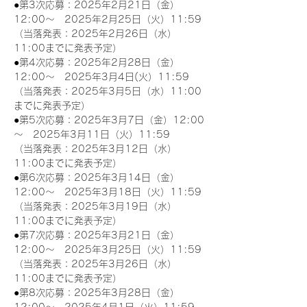
●第3次応募：2025年2月21日（金）
12:00～　2025年2月25日（火）11:59
（当落発表：2025年2月26日（水）
11:00までに発表予定）
●第4次応募：2025年2月28日（金）
12:00～　2025年3月4日(火）11:59
（当落発表：2025年3月5日（水）11:00
までに発表予定）
●第5次応募：2025年3月7日（金）12:00
～　2025年3月11日（火）11:59
（当落発表：2025年3月12日（水）
11:00までに発表予定）
●第6次応募：2025年3月14日（金）
12:00～　2025年3月18日（火）11:59
（当落発表：2025年3月19日（水）
11:00までに発表予定）
●第7次応募：2025年3月21日（金）
12:00～　2025年3月25日（火）11:59
（当落発表：2025年3月26日（水）
11:00までに発表予定）
●第8次応募：2025年3月28日（金）