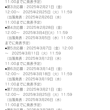
11:00までに発表予定）
●第3次応募：2025年2月21日（金）
12:00～　2025年2月25日（火）11:59
（当落発表：2025年2月26日（水）
11:00までに発表予定）
●第4次応募：2025年2月28日（金）
12:00～　2025年3月4日(火）11:59
（当落発表：2025年3月5日（水）11:00
までに発表予定）
●第5次応募：2025年3月7日（金）12:00
～　2025年3月11日（火）11:59
（当落発表：2025年3月12日（水）
11:00までに発表予定）
●第6次応募：2025年3月14日（金）
12:00～　2025年3月18日（火）11:59
（当落発表：2025年3月19日（水）
11:00までに発表予定）
●第7次応募：2025年3月21日（金）
12:00～　2025年3月25日（火）11:59
（当落発表：2025年3月26日（水）
11:00までに発表予定）