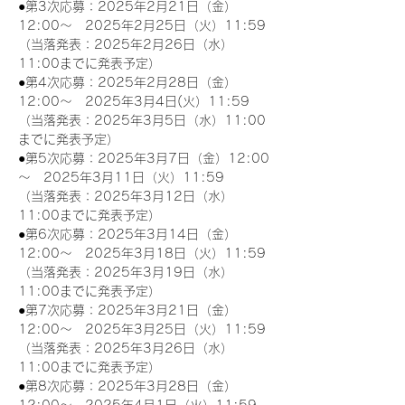
●第3次応募：2025年2月21日（金）
12:00～　2025年2月25日（火）11:59
（当落発表：2025年2月26日（水）
11:00までに発表予定）
●第4次応募：2025年2月28日（金）
12:00～　2025年3月4日(火）11:59
（当落発表：2025年3月5日（水）11:00
までに発表予定）
●第5次応募：2025年3月7日（金）12:00
～　2025年3月11日（火）11:59
（当落発表：2025年3月12日（水）
11:00までに発表予定）
●第6次応募：2025年3月14日（金）
12:00～　2025年3月18日（火）11:59
（当落発表：2025年3月19日（水）
11:00までに発表予定）
●第7次応募：2025年3月21日（金）
12:00～　2025年3月25日（火）11:59
（当落発表：2025年3月26日（水）
11:00までに発表予定）
●第8次応募：2025年3月28日（金）