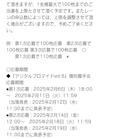
て頂きますが、1名様最大で100枚までのご
当選を上限とさせて頂く予定です。またレー
ンの申込数によっては、上限を調整させて頂
く場合がございますので、予めご了承くださ
い。
例：第1次応募で100枚応募　第2次応募で
100枚応募 第3次応募で100枚応募　〇
　　第1次応募で110枚応募　×
〇応募期間
◆『デジタルブロマイドvol.6』個別握手会
応募期間
●第1次応募：2025年2月6日（木）18:00
～　2025年2月11日（火）11:59
（当落発表：2025年2月12日（水）
11:00までに発表予定）
●第2次応募：2025年2月14日（金）
12:00～　2025年2月18日（火）11:59
（当落発表：2025年2月19日（水）
11:00までに発表予定）