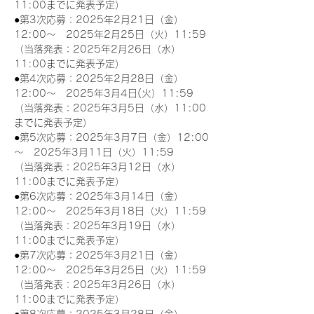
11:00までに発表予定）
●第3次応募：2025年2月21日（金）
12:00～　2025年2月25日（火）11:59
（当落発表：2025年2月26日（水）
11:00までに発表予定）
●第4次応募：2025年2月28日（金）
12:00～　2025年3月4日(火）11:59
（当落発表：2025年3月5日（水）11:00
までに発表予定）
●第5次応募：2025年3月7日（金）12:00
～　2025年3月11日（火）11:59
（当落発表：2025年3月12日（水）
11:00までに発表予定）
●第6次応募：2025年3月14日（金）
12:00～　2025年3月18日（火）11:59
（当落発表：2025年3月19日（水）
11:00までに発表予定）
●第7次応募：2025年3月21日（金）
12:00～　2025年3月25日（火）11:59
（当落発表：2025年3月26日（水）
11:00までに発表予定）