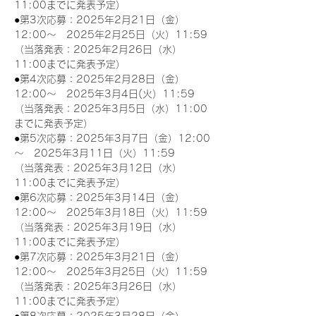
11:00までに発表予定）
●第3次応募：2025年2月21日（金）
12:00～　2025年2月25日（火）11:59
（当落発表：2025年2月26日（水）
11:00までに発表予定）
●第4次応募：2025年2月28日（金）
12:00～　2025年3月4日(火）11:59
（当落発表：2025年3月5日（水）11:00
までに発表予定）
●第5次応募：2025年3月7日（金）12:00
～　2025年3月11日（火）11:59
（当落発表：2025年3月12日（水）
11:00までに発表予定）
●第6次応募：2025年3月14日（金）
12:00～　2025年3月18日（火）11:59
（当落発表：2025年3月19日（水）
11:00までに発表予定）
●第7次応募：2025年3月21日（金）
12:00～　2025年3月25日（火）11:59
（当落発表：2025年3月26日（水）
11:00までに発表予定）