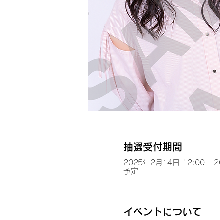
抽選受付期間
2025年2月14日 12:00 – 
予定
イベントについて