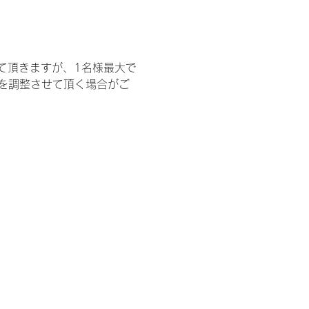
て頂きますが、1名様最大で
を調整させて頂く場合がご