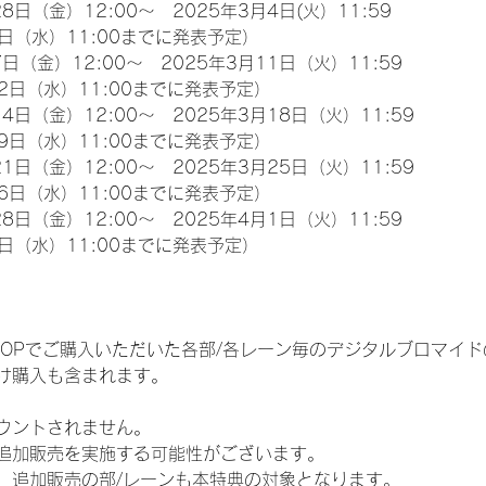
8日（金）12:00～　2025年3月4日(火）11:59
日（水）11:00までに発表予定）
日（金）12:00～　2025年3月11日（火）11:59
2日（水）11:00までに発表予定）
4日（金）12:00～　2025年3月18日（火）11:59
9日（水）11:00までに発表予定）
1日（金）12:00～　2025年3月25日（火）11:59
6日（水）11:00までに発表予定）
8日（金）12:00～　2025年4月1日（火）11:59
日（水）11:00までに発表予定）
EM SHOPでご購入いただいた各部/各レーン毎のデジタルブロマ
け購入も含まれます。
ウントされません。
追加販売を実施する可能性がございます。
、追加販売の部/レーンも本特典の対象となります。