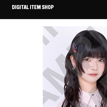
DIGITAL ITEM SHOP