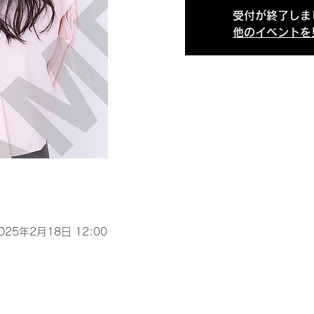
受付が終了しま
他のイベントを
2025年2月18日 12:00