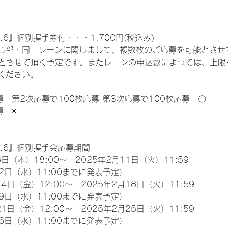
.6』個別握手券付・・・1,700円(税込み)
じ部・同一レーンに関しまして、複数枚のご応募を可能とさせ
限とさせて頂く予定です。またレーンの申込数によっては、上限
ください。
募　第2次応募で100枚応募 第3次応募で100枚応募　〇
募　×
l.6』個別握手会応募期間
日（木）18:00～　2025年2月11日（火）11:59
2日（水）11:00までに発表予定）
4日（金）12:00～　2025年2月18日（火）11:59
9日（水）11:00までに発表予定）
1日（金）12:00～　2025年2月25日（火）11:59
6日（水）11:00までに発表予定）