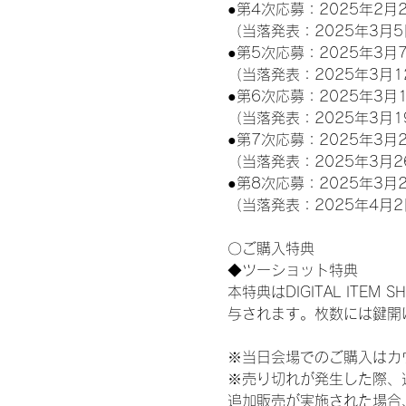
●第4次応募：2025年2月2
（当落発表：2025年3月5
●第5次応募：2025年3月7
（当落発表：2025年3月1
●第6次応募：2025年3月1
（当落発表：2025年3月1
●第7次応募：2025年3月2
（当落発表：2025年3月2
●第8次応募：2025年3月2
（当落発表：2025年4月2
〇ご購入特典
◆ツーショット特典
本特典はDIGITAL IT
与されます。枚数には鍵開
※当日会場でのご購入はカ
※売り切れが発生した際、
追加販売が実施された場合