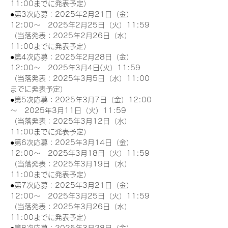
11:00までに発表予定）
●第3次応募：2025年2月21日（金）
12:00～　2025年2月25日（火）11:59
（当落発表：2025年2月26日（水）
11:00までに発表予定）
●第4次応募：2025年2月28日（金）
12:00～　2025年3月4日(火）11:59
（当落発表：2025年3月5日（水）11:00
までに発表予定）
●第5次応募：2025年3月7日（金）12:00
～　2025年3月11日（火）11:59
（当落発表：2025年3月12日（水）
11:00までに発表予定）
●第6次応募：2025年3月14日（金）
12:00～　2025年3月18日（火）11:59
（当落発表：2025年3月19日（水）
11:00までに発表予定）
●第7次応募：2025年3月21日（金）
12:00～　2025年3月25日（火）11:59
（当落発表：2025年3月26日（水）
11:00までに発表予定）