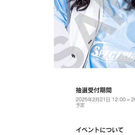
抽選受付期間
2025年2月21日 12:00 – 
予定
イベントについて