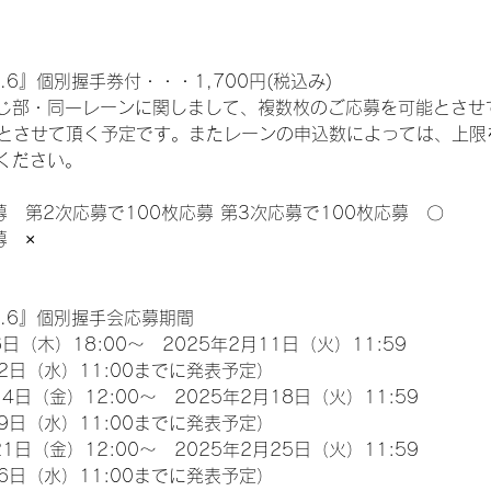
.6』個別握手券付・・・1,700円(税込み)
じ部・同一レーンに関しまして、複数枚のご応募を可能とさせ
限とさせて頂く予定です。またレーンの申込数によっては、上限
ください。
募　第2次応募で100枚応募 第3次応募で100枚応募　〇
募　×
l.6』個別握手会応募期間
日（木）18:00～　2025年2月11日（火）11:59
2日（水）11:00までに発表予定）
4日（金）12:00～　2025年2月18日（火）11:59
9日（水）11:00までに発表予定）
1日（金）12:00～　2025年2月25日（火）11:59
6日（水）11:00までに発表予定）