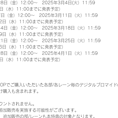
8日（金）12:00～　2025年3月4日(火）11:59
日（水）11:00までに発表予定）
日（金）12:00～　2025年3月11日（火）11:59
2日（水）11:00までに発表予定）
4日（金）12:00～　2025年3月18日（火）11:59
9日（水）11:00までに発表予定）
1日（金）12:00～　2025年3月25日（火）11:59
6日（水）11:00までに発表予定）
8日（金）12:00～　2025年4月1日（火）11:59
日（水）11:00までに発表予定）
EM SHOPでご購入いただいた各部/各レーン毎のデジタルブロマ
け購入も含まれます。
ウントされません。
追加販売を実施する可能性がございます。
、追加販売の部/レーンも本特典の対象となります。