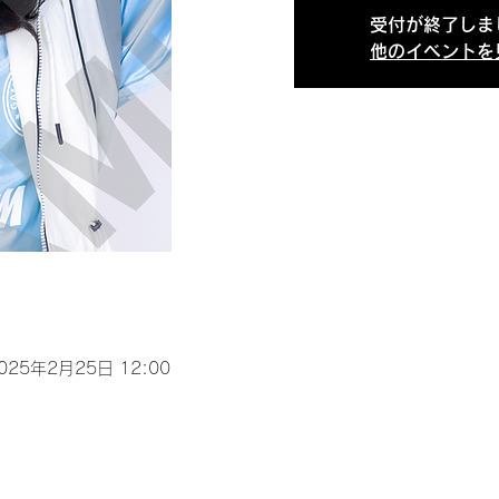
受付が終了しま
他のイベントを
2025年2月25日 12:00