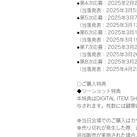
●第4次応募：2025年2月2
（当落発表：2025年3月5
●第5次応募：2025年3月7
（当落発表：2025年3月1
●第6次応募：2025年3月1
（当落発表：2025年3月1
●第7次応募：2025年3月2
（当落発表：2025年3月2
●第8次応募：2025年3月2
（当落発表：2025年4月2
〇ご購入特典
◆ツーショット特典
本特典はDIGITAL IT
与されます。枚数には鍵開
※当日会場でのご購入はカ
※売り切れが発生した際、
追加販売が実施された場合