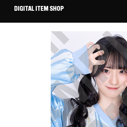
DIGITAL ITEM SHOP