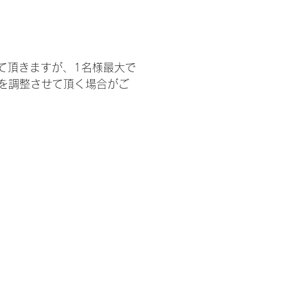
て頂きますが、1名様最大で
を調整させて頂く場合がご