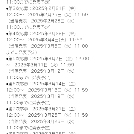
11:00までに発表予定）
●第3次応募：2025年2月21日（金）
12:00～　2025年2月25日（火）11:59
（当落発表：2025年2月26日（水）
11:00までに発表予定）
●第4次応募：2025年2月28日（金）
12:00～　2025年3月4日(火）11:59
（当落発表：2025年3月5日（水）11:00
までに発表予定）
●第5次応募：2025年3月7日（金）12:00
～　2025年3月11日（火）11:59
（当落発表：2025年3月12日（水）
11:00までに発表予定）
●第6次応募：2025年3月14日（金）
12:00～　2025年3月18日（火）11:59
（当落発表：2025年3月19日（水）
11:00までに発表予定）
●第7次応募：2025年3月21日（金）
12:00～　2025年3月25日（火）11:59
（当落発表：2025年3月26日（水）
11:00までに発表予定）