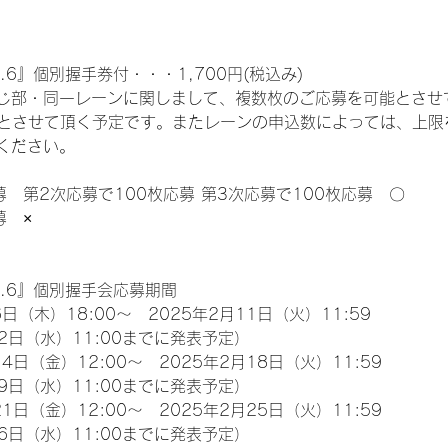
.6』個別握手券付・・・1,700円(税込み)
じ部・同一レーンに関しまして、複数枚のご応募を可能とさせ
限とさせて頂く予定です。またレーンの申込数によっては、上限
ください。
募　第2次応募で100枚応募 第3次応募で100枚応募　〇
募　×
l.6』個別握手会応募期間
日（木）18:00～　2025年2月11日（火）11:59
2日（水）11:00までに発表予定）
4日（金）12:00～　2025年2月18日（火）11:59
9日（水）11:00までに発表予定）
1日（金）12:00～　2025年2月25日（火）11:59
6日（水）11:00までに発表予定）