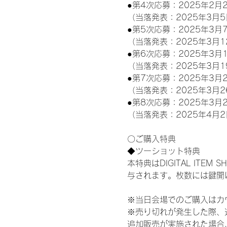
●第4次応募：2025年2月2
（当落発表：2025年3月5
●第5次応募：2025年3月7
（当落発表：2025年3月1
●第6次応募：2025年3月1
（当落発表：2025年3月1
●第7次応募：2025年3月2
（当落発表：2025年3月2
●第8次応募：2025年3月2
（当落発表：2025年4月2
〇ご購入特典
◆ツーショット特典
本特典はDIGITAL IT
与されます。枚数には鍵開
※当日会場でのご購入はカ
※売り切れが発生した際、
追加販売が実施された場合