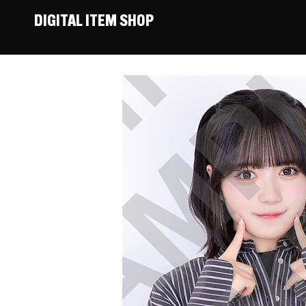
DIGITAL ITEM SHOP