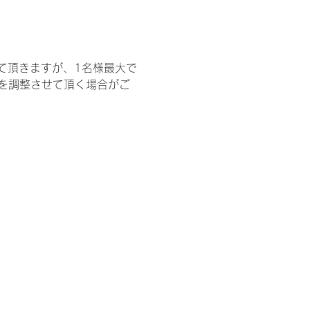
て頂きますが、1名様最大で
を調整させて頂く場合がご