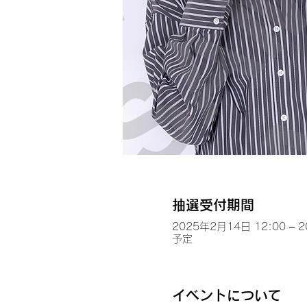
抽選受付期間
2025年2月14日 12:00 – 
予定
イベントについて