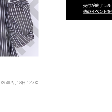
受付が終了しま
他のイベントを
2025年2月18日 12:00