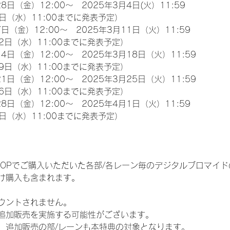
8日（金）12:00～　2025年3月4日(火）11:59
日（水）11:00までに発表予定）
日（金）12:00～　2025年3月11日（火）11:59
2日（水）11:00までに発表予定）
4日（金）12:00～　2025年3月18日（火）11:59
9日（水）11:00までに発表予定）
1日（金）12:00～　2025年3月25日（火）11:59
6日（水）11:00までに発表予定）
8日（金）12:00～　2025年4月1日（火）11:59
日（水）11:00までに発表予定）
EM SHOPでご購入いただいた各部/各レーン毎のデジタルブロマ
け購入も含まれます。
ウントされません。
追加販売を実施する可能性がございます。
、追加販売の部/レーンも本特典の対象となります。