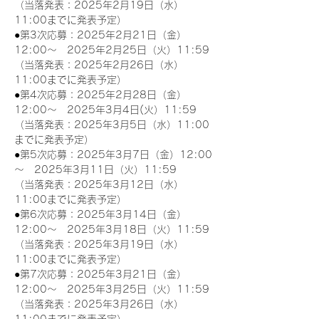
（当落発表：2025年2月19日（水）
11:00までに発表予定）
●第3次応募：2025年2月21日（金）
12:00～　2025年2月25日（火）11:59
（当落発表：2025年2月26日（水）
11:00までに発表予定）
●第4次応募：2025年2月28日（金）
12:00～　2025年3月4日(火）11:59
（当落発表：2025年3月5日（水）11:00
までに発表予定）
●第5次応募：2025年3月7日（金）12:00
～　2025年3月11日（火）11:59
（当落発表：2025年3月12日（水）
11:00までに発表予定）
●第6次応募：2025年3月14日（金）
12:00～　2025年3月18日（火）11:59
（当落発表：2025年3月19日（水）
11:00までに発表予定）
●第7次応募：2025年3月21日（金）
12:00～　2025年3月25日（火）11:59
（当落発表：2025年3月26日（水）