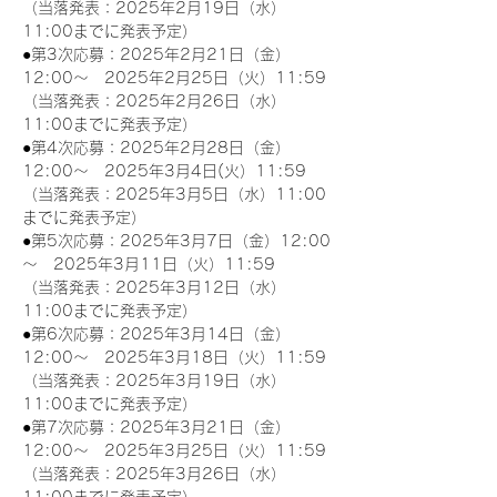
（当落発表：2025年2月19日（水）
11:00までに発表予定）
●第3次応募：2025年2月21日（金）
12:00～　2025年2月25日（火）11:59
（当落発表：2025年2月26日（水）
11:00までに発表予定）
●第4次応募：2025年2月28日（金）
12:00～　2025年3月4日(火）11:59
（当落発表：2025年3月5日（水）11:00
までに発表予定）
●第5次応募：2025年3月7日（金）12:00
～　2025年3月11日（火）11:59
（当落発表：2025年3月12日（水）
11:00までに発表予定）
●第6次応募：2025年3月14日（金）
12:00～　2025年3月18日（火）11:59
（当落発表：2025年3月19日（水）
11:00までに発表予定）
●第7次応募：2025年3月21日（金）
12:00～　2025年3月25日（火）11:59
（当落発表：2025年3月26日（水）