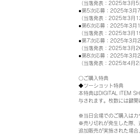
（当落発表：2025年3月5
●第5次応募：2025年3月7
（当落発表：2025年3月1
●第6次応募：2025年3月1
（当落発表：2025年3月1
●第7次応募：2025年3月2
（当落発表：2025年3月2
●第8次応募：2025年3月2
（当落発表：2025年4月2
〇ご購入特典
◆ツーショット特典
本特典はDIGITAL IT
与されます。枚数には鍵開
※当日会場でのご購入はカ
※売り切れが発生した際、
追加販売が実施された場合