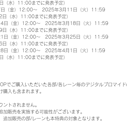
日（水）11:00までに発表予定）
日（金）12:00～　2025年3月11日（火）11:59
2日（水）11:00までに発表予定）
4日（金）12:00～　2025年3月18日（火）11:59
9日（水）11:00までに発表予定）
1日（金）12:00～　2025年3月25日（火）11:59
6日（水）11:00までに発表予定）
8日（金）12:00～　2025年4月1日（火）11:59
日（水）11:00までに発表予定）
EM SHOPでご購入いただいた各部/各レーン毎のデジタルブロマ
け購入も含まれます。
ウントされません。
追加販売を実施する可能性がございます。
、追加販売の部/レーンも本特典の対象となります。