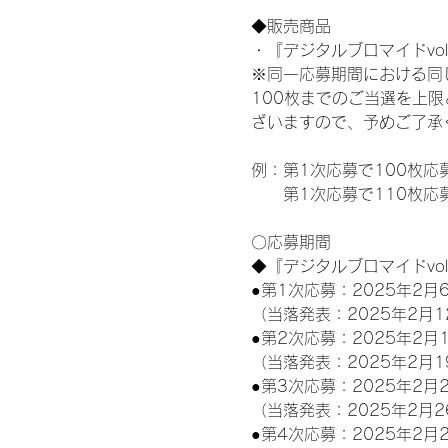
◆販売商品
・『デジタルブロマイドvol
※同一応募期間における同
100枚までのご当選を上
ざいますので、予めご了承
例：第1次応募で100枚応
　　第1次応募で110枚応
〇応募期間
◆『デジタルブロマイドvo
●第1次応募：2025年2月6
（当落発表：2025年2月1
●第2次応募：2025年2月1
（当落発表：2025年2月1
●第3次応募：2025年2月2
（当落発表：2025年2月2
●第4次応募：2025年2月2