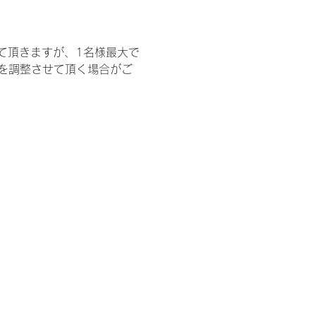
て頂きますが、1名様最大で
を調整させて頂く場合がご