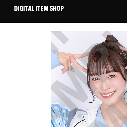
DIGITAL ITEM SHOP