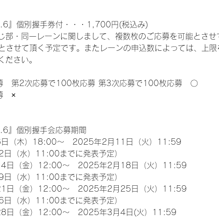
.6』個別握手券付・・・1,700円(税込み)
じ部・同一レーンに関しまして、複数枚のご応募を可能とさせ
限とさせて頂く予定です。またレーンの申込数によっては、上限
ください。
募　第2次応募で100枚応募 第3次応募で100枚応募　〇
募　×
l.6』個別握手会応募期間
日（木）18:00～　2025年2月11日（火）11:59
2日（水）11:00までに発表予定）
4日（金）12:00～　2025年2月18日（火）11:59
9日（水）11:00までに発表予定）
1日（金）12:00～　2025年2月25日（火）11:59
6日（水）11:00までに発表予定）
8日（金）12:00～　2025年3月4日(火）11:59