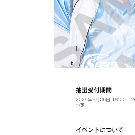
抽選受付期間
2025年2月06日 18:00 – 
予定
イベントについて