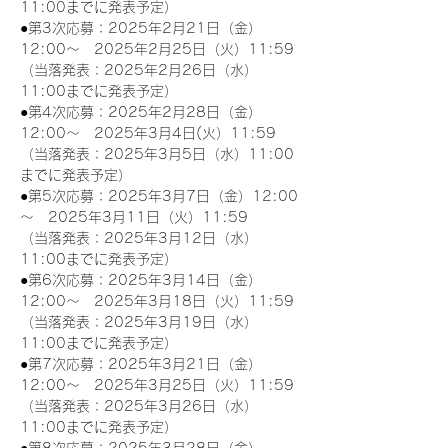
11:00までに発表予定）
●第3次応募：2025年2月21日（金）
12:00～　2025年2月25日（火）11:59
（当落発表：2025年2月26日（水）
11:00までに発表予定）
●第4次応募：2025年2月28日（金）
12:00～　2025年3月4日(火）11:59
（当落発表：2025年3月5日（水）11:00
までに発表予定）
●第5次応募：2025年3月7日（金）12:00
～　2025年3月11日（火）11:59
（当落発表：2025年3月12日（水）
11:00までに発表予定）
●第6次応募：2025年3月14日（金）
12:00～　2025年3月18日（火）11:59
（当落発表：2025年3月19日（水）
11:00までに発表予定）
●第7次応募：2025年3月21日（金）
12:00～　2025年3月25日（火）11:59
（当落発表：2025年3月26日（水）
11:00までに発表予定）