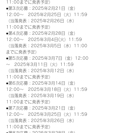
11:00までに発表予定）
●第3次応募：2025年2月21日（金）
12:00～　2025年2月25日（火）11:59
（当落発表：2025年2月26日（水）
11:00までに発表予定）
●第4次応募：2025年2月28日（金）
12:00～　2025年3月4日(火）11:59
（当落発表：2025年3月5日（水）11:00
までに発表予定）
●第5次応募：2025年3月7日（金）12:00
～　2025年3月11日（火）11:59
（当落発表：2025年3月12日（水）
11:00までに発表予定）
●第6次応募：2025年3月14日（金）
12:00～　2025年3月18日（火）11:59
（当落発表：2025年3月19日（水）
11:00までに発表予定）
●第7次応募：2025年3月21日（金）
12:00～　2025年3月25日（火）11:59
（当落発表：2025年3月26日（水）
11:00までに発表予定）