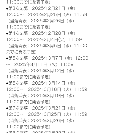
11:00までに発表予定）
●第3次応募：2025年2月21日（金）
12:00～　2025年2月25日（火）11:59
（当落発表：2025年2月26日（水）
11:00までに発表予定）
●第4次応募：2025年2月28日（金）
12:00～　2025年3月4日(火）11:59
（当落発表：2025年3月5日（水）11:00
までに発表予定）
●第5次応募：2025年3月7日（金）12:00
～　2025年3月11日（火）11:59
（当落発表：2025年3月12日（水）
11:00までに発表予定）
●第6次応募：2025年3月14日（金）
12:00～　2025年3月18日（火）11:59
（当落発表：2025年3月19日（水）
11:00までに発表予定）
●第7次応募：2025年3月21日（金）
12:00～　2025年3月25日（火）11:59
（当落発表：2025年3月26日（水）
11:00までに発表予定）